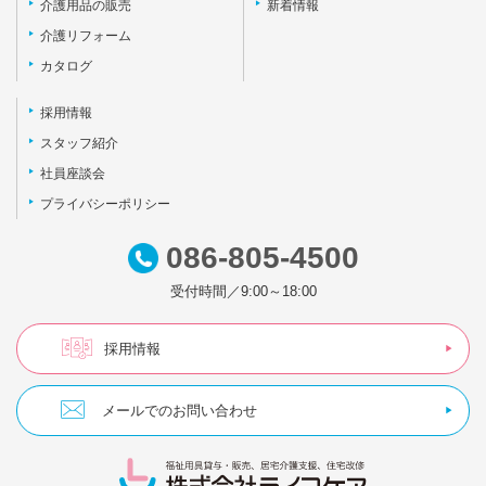
介護用品の販売
新着情報
介護リフォーム
カタログ
採用情報
スタッフ紹介
社員座談会
プライバシーポリシー
086-805-4500
受付時間／9:00～18:00
採用情報
メールでのお問い合わせ