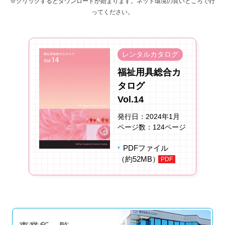
※クリックするとダウンロードが始まります。ネット環境の良いところで行
ってください。
レンタルカタログ
福祉用具総合カ
タログ
Vol.14
発行日：2024年1月
ページ数：124ページ
PDFファイル
（約52MB）
PDF