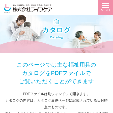
MENU
このページでは主な福祉用具の
カタログを
PDFファイルで
ご覧いただくことができます
PDFファイルは別ウィンドウで開きます。
カタログの内容は、カタログ最終ページに記載されている日付時
点のものです。