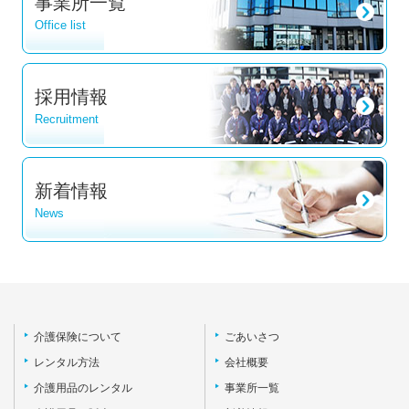
事業所一覧
Office list
採用情報
Recruitment
新着情報
News
介護保険について
ごあいさつ
レンタル方法
会社概要
介護用品のレンタル
事業所一覧