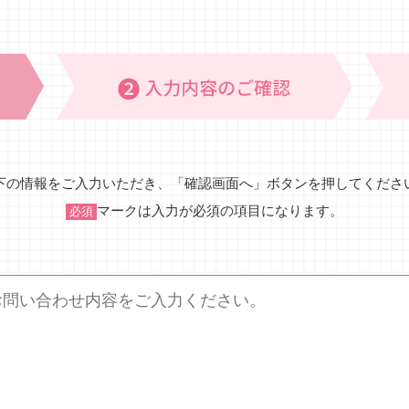
下の情報をご入力いただき、「確認画面へ」ボタンを押してくださ
マークは入力が必須の項目になります。
必須