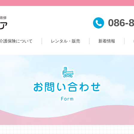
086-
介護保険について
レンタル・販売
新着情報