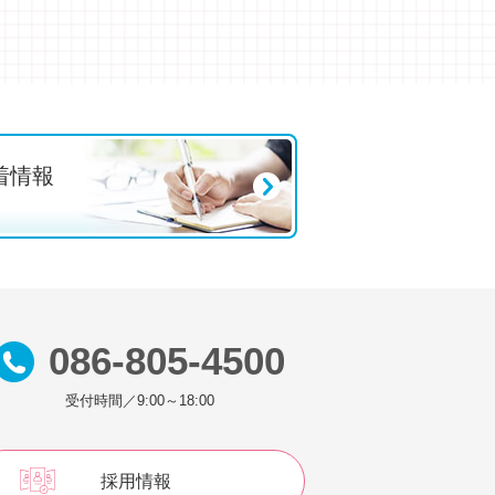
着情報
s
086-805-4500
受付時間／9:00～18:00
採用情報