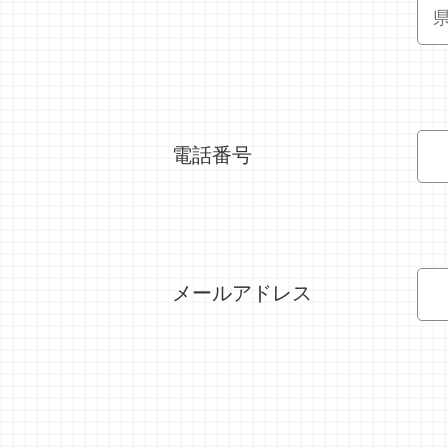
電話番号
メールアドレス