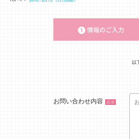
以
お問い合わせ内容
必須