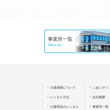
事業所一覧
Office list
介護保険について
ごあいさつ
レンタル方法
会社概要
介護用品のレンタル
事業所一覧