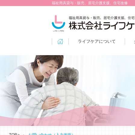
福祉用具貸与・販売、居宅介護支援、住宅改修
ライフケアについて
TOPへ
お問い合わせ（入力画面）