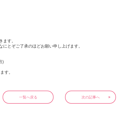
きます。
なにとぞご了承のほどお願い申し上げます。
月)
ります。
一覧へ戻る
次の記事へ