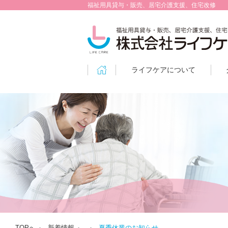
福祉用具貸与・販売、居宅介護支援、住宅改修
ライフケアについて
TOPへ
新着情報
夏季休業のお知らせ