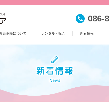
086-
介護保険について
レンタル・販売
新着情報