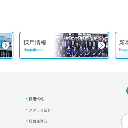
採用情報
新
Recruitment
New
採用情報
スタッフ紹介
社員座談会