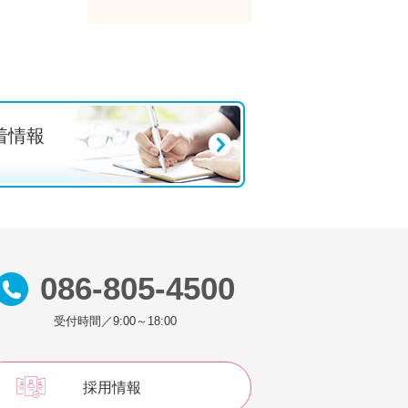
着情報
s
086-805-4500
受付時間／9:00～18:00
採用情報