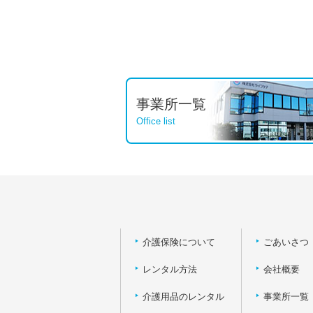
事業所一覧
Office list
介護保険について
ごあいさつ
レンタル方法
会社概要
介護用品のレンタル
事業所一覧