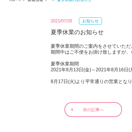
2021/07/28
お知らせ
夏季休業のお知らせ
夏季休業期間のご案内をさせていただ
期間中はご不便をお掛け致しますが、
夏季休業期間
2021年8月13日(金)～2021年8月16日(
8月17日(火)より平常通りの営業とな
前の記事へ