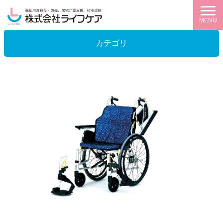
MENU
カテゴリ