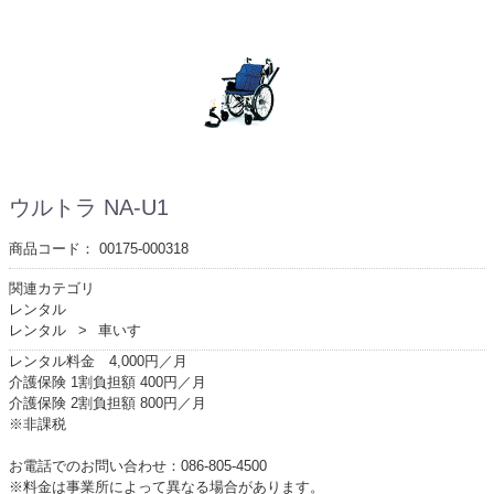
ウルトラ NA-U1
商品コード：
00175-000318
関連カテゴリ
レンタル
レンタル
車いす
レンタル料金 4,000円／月
介護保険 1割負担額 400円／月
介護保険 2割負担額 800円／月
※非課税
お電話でのお問い合わせ：086-805-4500
※料金は事業所によって異なる場合があります。