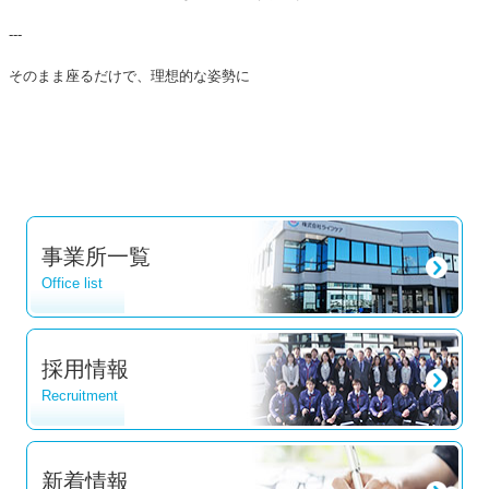
---
そのまま座るだけで、理想的な姿勢に
事業所一覧
Office list
採用情報
Recruitment
新着情報