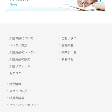
News
介護保険について
ごあいさつ
レンタル方法
会社概要
介護用品のレンタル
事業所一覧
介護用品の販売
新着情報
介護リフォーム
カタログ
採用情報
スタッフ紹介
社員座談会
プライバシーポリシー