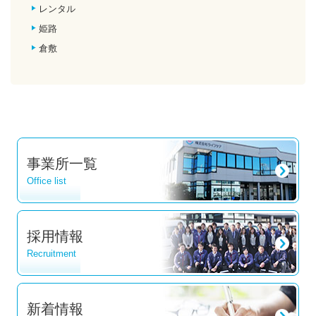
レンタル
姫路
倉敷
事業所一覧
Office list
採用情報
Recruitment
新着情報