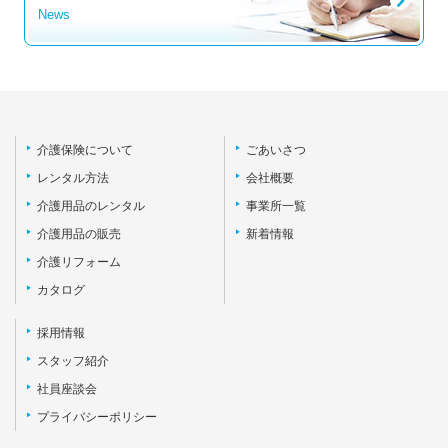
News
介護保険について
ごあいさつ
レンタル方法
会社概要
介護用品のレンタル
事業所一覧
介護用品の販売
新着情報
介護リフォーム
カタログ
採用情報
スタッフ紹介
社員座談会
プライバシーポリシー