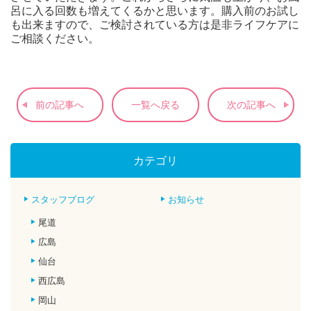
呂に入る回数も増えてくるかと思います。購入前のお試し
も出来ますので、ご検討されている方は是非ライフケアに
ご相談ください。
前の記事へ
一覧へ戻る
次の記事へ
カテゴリ
スタッフブログ
お知らせ
尾道
広島
仙台
西広島
岡山