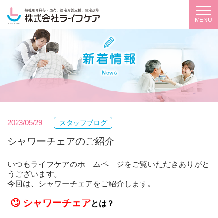
MENU
2023/05/29
スタッフブログ
シャワーチェアのご紹介
いつもライフケアのホームページをご覧いただきありがと
うございます。
今回は、シャワーチェアをご紹介します。
🙄 シャワーチェア
とは？